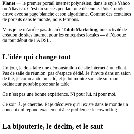
Planet
— le premier portail internet polynésien, dans le style Yahoo
ou Altavista. C’est un succès pendant une décennie. Puis Google
arrive avec sa page blanche et son algorithme. Comme des centaines
de portails dans le monde, nous fermons.
Mais je ne m’arrête pas. Je crée
Tahiti Marketing
, une activité de
création de sites internet pour les entreprises locales — à l’époque
du tout début de l’ADSL.
L'idée qui change tout
Un jour, je dois faire une démonstration de site internet à un client.
Pas de salle de réunion, pas d’espace dédié. Je l’invite dans un salon
de thé, je commande un café, et je lui montre son site sur mon
ordinateur portable posé sur la table.
Ce n’est pas une bonne expérience. Ni pour lui, ni pour moi.
Ce soir-là, je cherche. Et je découvre qu’il existe dans le monde un
concept qui répond exactement à ce problème : le coworking.
La bijouterie, le déclin, et le saut