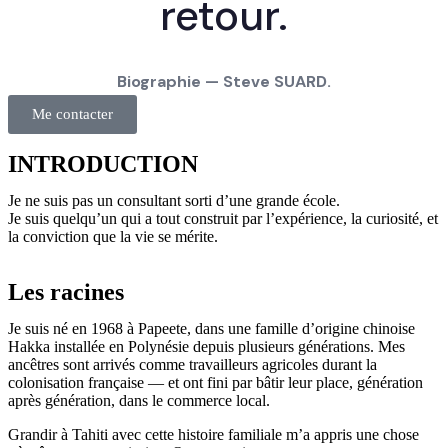
retour.
Biographie — Steve SUARD.
Me contacter
INTRODUCTION
Je ne suis pas un consultant sorti d’une grande école.
Je suis quelqu’un qui a tout construit par l’expérience, la curiosité, et
la conviction que la vie se mérite.
Les racines
Je suis né en 1968 à Papeete, dans une famille d’origine chinoise
Hakka installée en Polynésie depuis plusieurs générations. Mes
ancêtres sont arrivés comme travailleurs agricoles durant la
colonisation française — et ont fini par bâtir leur place, génération
après génération, dans le commerce local.
Grandir à Tahiti avec cette histoire familiale m’a appris une chose