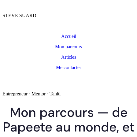
STEVE SUARD
Accueil
Mon parcours
Articles
Me contacter
Entrepreneur · Mentor · Tahiti
Mon parcours — de
Papeete au monde, et